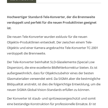
Hochwertiger Standard-Tele-Konverter, der die Brennweite
verdoppelt und perfekt für die neuen Produktlinien geeignet
ist.
Die neuen Tele-Konverter wurden exklusiv für die neuen
Objektiv-Produktlinien entwickelt. Der zwischen einem Tele-
Objektiv und einer Kamera angebrachte Tele-Konverter TC-2001
verdoppelt die Brennweite.
Der Tele-Konverter beinhaltet SLD-Glaselemente (Special Low
Dispersion), die eine exzellente Bildfehlerkorrektur bieten. Es ist
außergewöhnlich, dass für Objektivzubehör eines der besten
Glasmaterialien verwendet wird. Da SIGMA aber die bestmögliche
Bildqualität anstrebt, ist dies die folgerichtige Entwicklung, um die
neuen SIGMA Global-Vision-Standards erfüllen zu können.
Der Konverter ist staub- und spritzwassergeschützt und somit
eine beständige Konstruktion für professionelle Einsätze. Er ist