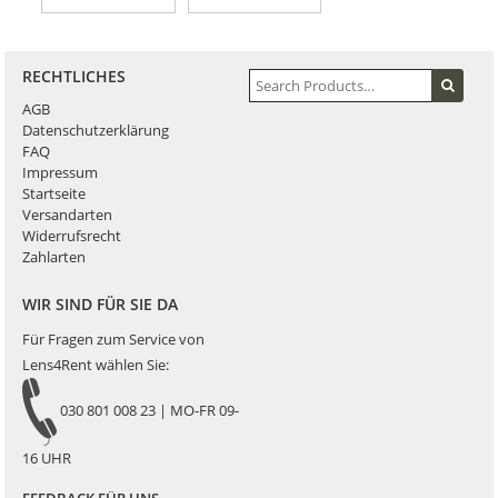
RECHTLICHES
AGB
Datenschutzerklärung
FAQ
Impressum
Startseite
Versandarten
Widerrufsrecht
Zahlarten
WIR SIND FÜR SIE DA
Für Fragen zum Service von
Lens4Rent wählen Sie:
030 801 008 23 | MO-FR 09-
16 UHR