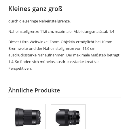
Kleines ganz groß
durch die geringe Naheinstellgrenze.
Naheinstellgrenze 11,6 cm, maximaler Abbildungsmaßstab 1:4
Dieses Ultra-Weitwinkel-Zoom-Objektiv ermöglicht bei 10mm-
Brennweite und der Naheinstellgrenze von 11,6 cm
ausdrucksstarke Nahaufnahmen. Der maximale Maßstab beträgt
1:4. So finden sich mühelos ausdrucksstarke kreative
Perspektiven.
Ähnliche Produkte