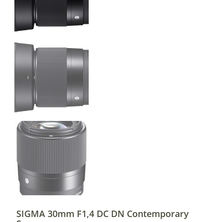
SIGMA 30mm F1,4 DC DN Contemporary